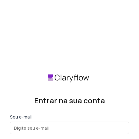
Entrar na sua conta
Seu e-mail