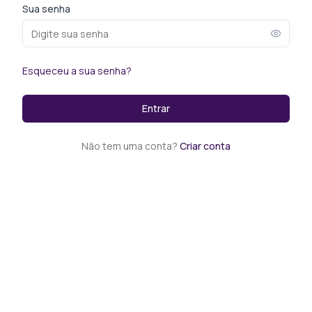
Sua senha
Esqueceu a sua senha?
Entrar
Não tem uma conta?
Criar conta